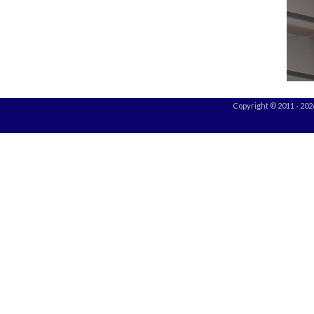
Copyright © 2011 - 20